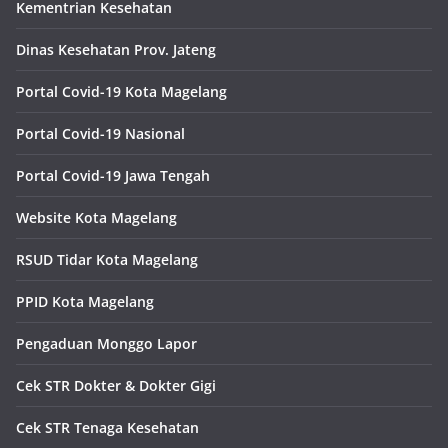
Kementrian Kesehatan
Dinas Kesehatan Prov. Jateng
Portal Covid-19 Kota Magelang
Portal Covid-19 Nasional
Portal Covid-19 Jawa Tengah
Website Kota Magelang
RSUD Tidar Kota Magelang
PPID Kota Magelang
Pengaduan Monggo Lapor
Cek STR Dokter & Dokter Gigi
Cek STR Tenaga Kesehatan