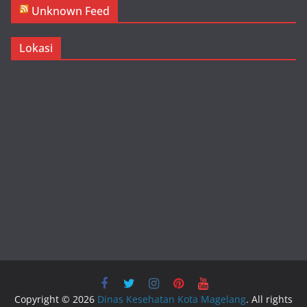
Unknown Feed
Lokasi
Copyright © 2026
Dinas Kesehatan Kota Magelang
. All rights