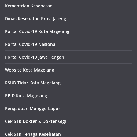
Kementrian Kesehatan
Dinas Kesehatan Prov. Jateng
Portal Covid-19 Kota Magelang
Portal Covid-19 Nasional
Portal Covid-19 Jawa Tengah
Website Kota Magelang
RSUD Tidar Kota Magelang
PPID Kota Magelang
Pengaduan Monggo Lapor
Cek STR Dokter & Dokter Gigi
Cek STR Tenaga Kesehatan