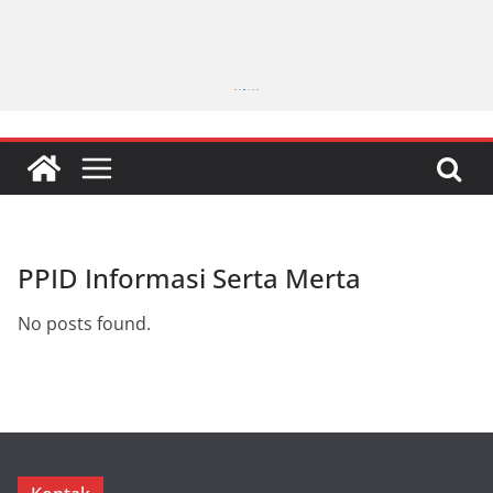
PPID Informasi Serta Merta
No posts found.