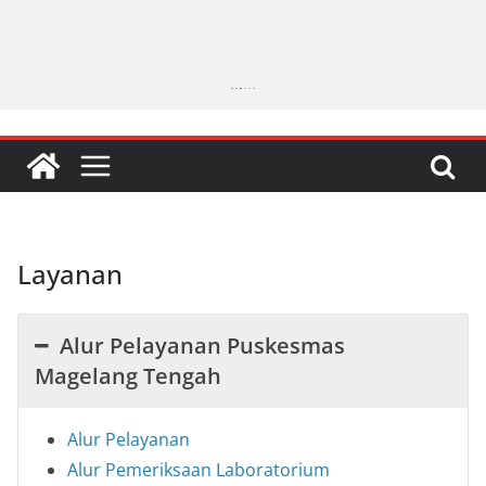
Layanan
Alur Pelayanan Puskesmas
Magelang Tengah
Alur Pelayanan
Alur Pemeriksaan Laboratorium