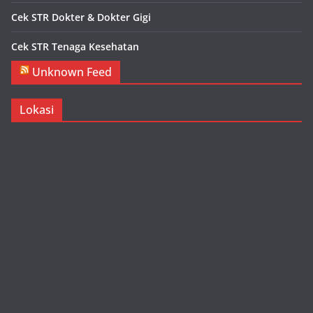
Cek STR Dokter & Dokter Gigi
Cek STR Tenaga Kesehatan
Unknown Feed
Lokasi