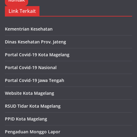
Link Terkait
Kementrian Kesehatan
Dinas Kesehatan Prov. Jateng
Portal Covid-19 Kota Magelang
Portal Covid-19 Nasional
Portal Covid-19 Jawa Tengah
Website Kota Magelang
RSUD Tidar Kota Magelang
PPID Kota Magelang
Pengaduan Monggo Lapor