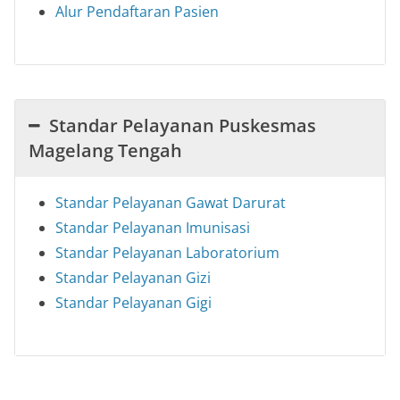
Alur Pendaftaran Pasien
Standar Pelayanan Puskesmas
Magelang Tengah
Standar Pelayanan Gawat Darurat
Standar Pelayanan Imunisasi
Standar Pelayanan Laboratorium
Standar Pelayanan Gizi
Standar Pelayanan Gigi