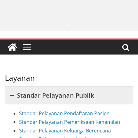
Layanan
Standar Pelayanan Publik
Standar Pelayanan Pendaftaran Pasien
Standar Pelayanan Pemeriksaan Kehamilan
Standar Pelayanan Keluarga Berencana