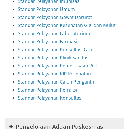
Standar Pelayanan Imunisasi
Standar Pelayanan Umum
Standar Pelayanan Gawat Darurat
Standar Pelayanan Kesehatan Gigi dan Mulut
Standar Pelayanan Laboratorium
Standar Pelayanan Farmasi
Standar Pelayanan Konsultasi Gizi
Standar Pelayanan Klinik Sanitasi
Standar Pelayanan Pemeriksaan VCT
Standar Pelayanan KIR Kesehatan
Standar Pelayanan Calon Pengantin
Standar Pelayanan Refraksi
Standar Pelayanan Konsultasi
Pengelolaan Aduan Puskesmas