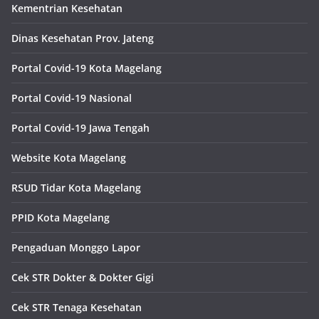
Kementrian Kesehatan
Dinas Kesehatan Prov. Jateng
Portal Covid-19 Kota Magelang
Portal Covid-19 Nasional
Portal Covid-19 Jawa Tengah
Website Kota Magelang
RSUD Tidar Kota Magelang
PPID Kota Magelang
Pengaduan Monggo Lapor
Cek STR Dokter & Dokter Gigi
Cek STR Tenaga Kesehatan