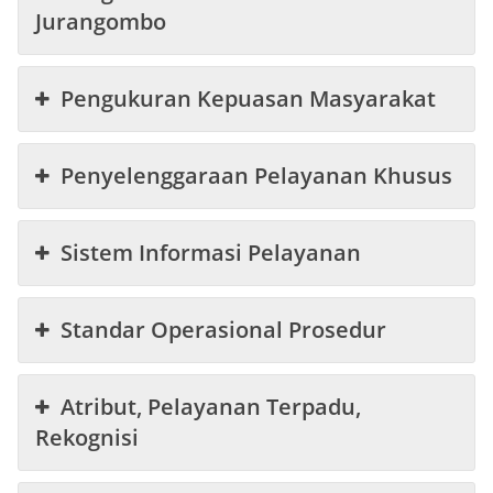
Jurangombo
Pengukuran Kepuasan Masyarakat
Penyelenggaraan Pelayanan Khusus
Sistem Informasi Pelayanan
Standar Operasional Prosedur
Atribut, Pelayanan Terpadu,
Rekognisi