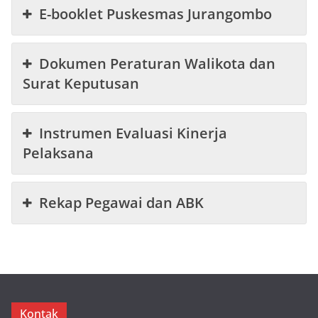
E-booklet Puskesmas Jurangombo
Dokumen Peraturan Walikota dan
Surat Keputusan
Instrumen Evaluasi Kinerja
Pelaksana
Rekap Pegawai dan ABK
Kontak