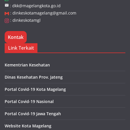
:
dkk@magelangkota.go.id
:
dinkeskotamagelang@gmail.com
:
dinkeskotamgl
Kontak
Link Terkait
Kementrian Kesehatan
Dinas Kesehatan Prov. Jateng
Portal Covid-19 Kota Magelang
Portal Covid-19 Nasional
Portal Covid-19 Jawa Tengah
Website Kota Magelang