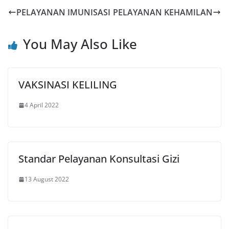
PELAYANAN IMUNISASI
PELAYANAN KEHAMILAN
You May Also Like
VAKSINASI KELILING
4 April 2022
Standar Pelayanan Konsultasi Gizi
13 August 2022