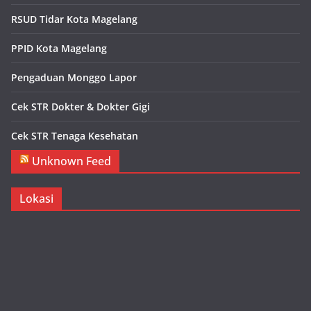
RSUD Tidar Kota Magelang
PPID Kota Magelang
Pengaduan Monggo Lapor
Cek STR Dokter & Dokter Gigi
Cek STR Tenaga Kesehatan
Unknown Feed
Lokasi