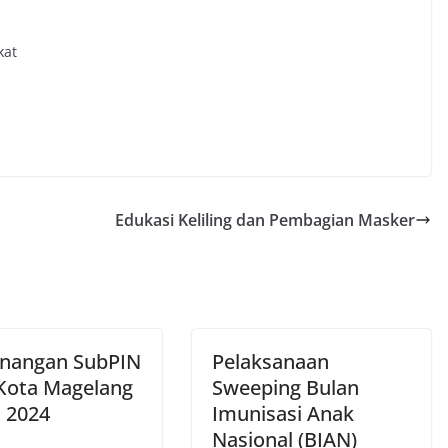
kat
Edukasi Keliling dan Pembagian Masker
nangan SubPIN
Pelaksanaan
 Kota Magelang
Sweeping Bulan
 2024
Imunisasi Anak
Nasional (BIAN)