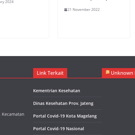
ary 2024
21 November 2022
Link Terkait
Unknown 
Kementrian Kesehatan
Dinas Kesehatan Prov. Jateng
i, Kecamatan
Portal Covid-19 Kota Magelang
Portal Covid-19 Nasional