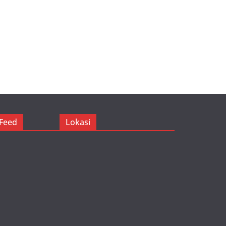
Feed
Lokasi