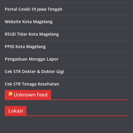
Portal Covid-19 Jawa Tengah
Website Kota Magelang
RSUD Tidar Kota Magelang
PPID Kota Magelang
Pengaduan Monggo Lapor
Cek STR Dokter & Dokter Gigi
Cek STR Tenaga Kesehatan
Unknown Feed
Lokasi